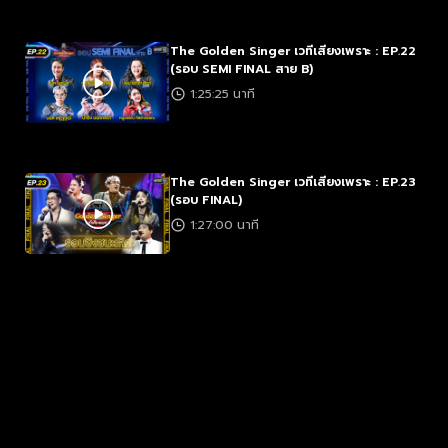
The Golden Singer เวทีเสียงเพราะ : EP.22
(รอบ SEMI FINAL สาย B)
1:25:25 นาที
The Golden Singer เวทีเสียงเพราะ : EP.23
(รอบ FINAL)
1:27:00 นาที