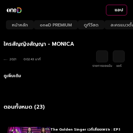
แอป
Playback
/
Mute
หน้าหลัก
oneD PREMIUM
ดูทีวีสด
ละครแนวตั้
Loaded
:
Rate
36.35%
ใครสัญญิงสัญญา - MONICA
2021
0:02:43 นาที
รายการของฉัน
แชร์
ดูเพิ่มเติม
ตอนทั้งหมด (23)
The Golden Singer เวทีเสียงเพราะ : EP.1