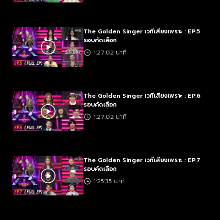
The Golden Singer เวทีเสียงเพราะ : EP.5
รอบคัดเลือก
1:27:02 นาที
The Golden Singer เวทีเสียงเพราะ : EP.6
รอบคัดเลือก
1:27:02 นาที
The Golden Singer เวทีเสียงเพราะ : EP.7
รอบคัดเลือก
1:25:35 นาที