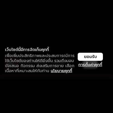
เว็บไซต์นี้มีการจัดเก็บคุกกี้
เพื่อเพิ่มประสิทธิภาพและประสบการณ์การ
ยอมรับ
ใช้เว็บไซต์ของท่านให้ดียิ่งขึ้น รวมถึงมอบ
ใช้งานแอป ลื่นไหลกว่า ไม่มีสะดุด
เปิด
การตั้งค่าคุกกี้
ข้อเสนอ กิจกรรม ส่งเสริมการขาย เลือก
ดาวน์โหลดแอปเพื่อการรับชมที่ดีกว่า
เนื้อหาที่เหมาะสมให้กับท่าน
นโยบายคุกกี้
รับประสบการณ์ที่ดีที่สุดบนแอป
ภาษาไทย