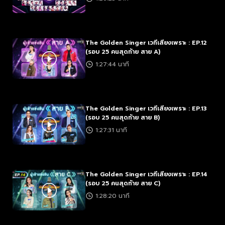
The Golden Singer เวทีเสียงเพราะ : EP.12
(รอบ 25 คนสุดท้าย สาย A)
1:27:44 นาที
The Golden Singer เวทีเสียงเพราะ : EP.13
(รอบ 25 คนสุดท้าย สาย B)
1:27:31 นาที
The Golden Singer เวทีเสียงเพราะ : EP.14
(รอบ 25 คนสุดท้าย สาย C)
1:28:20 นาที