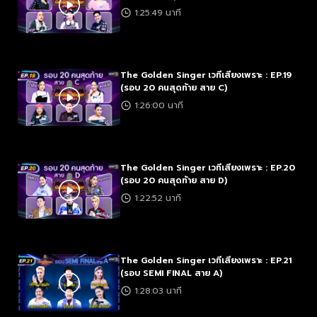
1:25:49 นาที
The Golden Singer เวทีเสียงเพราะ : EP.19
(รอบ 20 คนสุดท้าย สาย C)
1:26:00 นาที
The Golden Singer เวทีเสียงเพราะ : EP.20
(รอบ 20 คนสุดท้าย สาย D)
1:22:52 นาที
The Golden Singer เวทีเสียงเพราะ : EP.21
(รอบ SEMI FINAL สาย A)
1:28:03 นาที