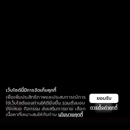
เว็บไซต์นี้มีการจัดเก็บคุกกี้
เพื่อเพิ่มประสิทธิภาพและประสบการณ์การ
ยอมรับ
ใช้เว็บไซต์ของท่านให้ดียิ่งขึ้น รวมถึงมอบ
ใช้งานแอป ลื่นไหลกว่า ไม่มีสะดุด
เปิด
การตั้งค่าคุกกี้
ข้อเสนอ กิจกรรม ส่งเสริมการขาย เลือก
ดาวน์โหลดแอปเพื่อการรับชมที่ดีกว่า
เนื้อหาที่เหมาะสมให้กับท่าน
นโยบายคุกกี้
รับประสบการณ์ที่ดีที่สุดบนแอป