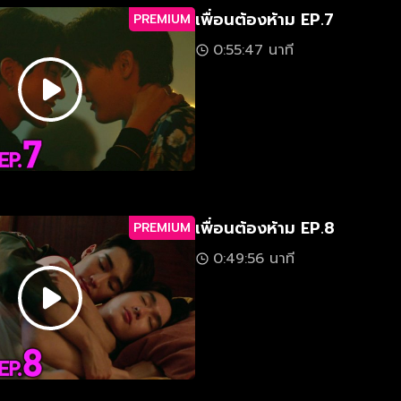
เพื่อนต้องห้าม EP.7
PREMIUM
0:55:47 นาที
เพื่อนต้องห้าม EP.8
PREMIUM
0:49:56 นาที