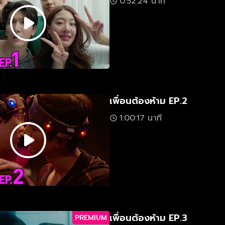
0:52:24 นาที
เพื่อนต้องห้าม EP.2
1:00:17 นาที
เพื่อนต้องห้าม EP.3
PREMIUM