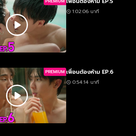
เพื่อนต้องห้าม EP.5
PREMIUM
1:02:06 นาที
เพื่อนต้องห้าม EP.6
PREMIUM
0:54:14 นาที