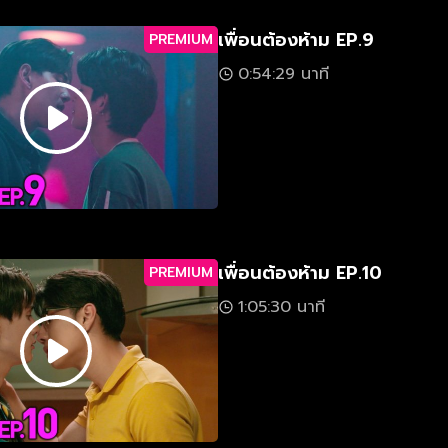
เพื่อนต้องห้าม EP.9
PREMIUM
0:54:29 นาที
เพื่อนต้องห้าม EP.10
PREMIUM
1:05:30 นาที