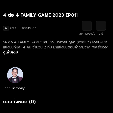
4 ต่อ 4 FAMILY GAME 2023 EP811
ท
2023
0:38:49 นาที
รายการของฉัน
แชร์
"4 ต่อ 4 FAMILY GAME" เกมโชว์แนวทายปัญหา (ควิซโชว์) โดยมีผู้เข้า
แข่งขันทีมละ 4 คน จำนวน 2 ทีม มาแข่งขันตอบคำถามจาก "ผลสำรวจ"
ดูเพิ่มเติม
กิตติ เชี่ยววงศ์กุล
ตอนทั้งหมด (0)