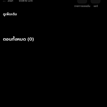
2021
0:04:10 นาที
รายการของฉัน
แชร์
ดูเพิ่มเติม
ตอนทั้งหมด (0)