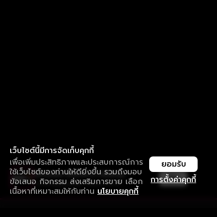
เว็บไซต์นี้มีการจัดเก็บคุกกี้
เพื่อเพิ่มประสิทธิภาพและประสบการณ์การ
ยอมรับ
ใช้เว็บไซต์ของท่านให้ดียิ่งขึ้น รวมถึงมอบ
ใช้งานแอป ลื่นไหลกว่า ไม่มีสะดุด
เปิด
การตั้งค่าคุกกี้
ข้อเสนอ กิจกรรม ส่งเสริมการขาย เลือก
ดาวน์โหลดแอปเพื่อการรับชมที่ดีกว่า
เนื้อหาที่เหมาะสมให้กับท่าน
นโยบายคุกกี้
รับประสบการณ์ที่ดีที่สุดบนแอป