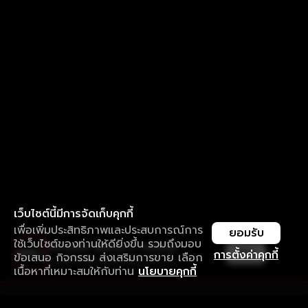
เว็บไซต์นี้มีการจัดเก็บคุกกี้
เพื่อเพิ่มประสิทธิภาพและประสบการณ์การ
ยอมรับ
ใช้เว็บไซต์ของท่านให้ดียิ่งขึ้น รวมถึงมอบ
ใช้งานแอป ลื่นไหลกว่า ไม่มีสะดุด
เปิด
การตั้งค่าคุกกี้
ข้อเสนอ กิจกรรม ส่งเสริมการขาย เลือก
ดาวน์โหลดแอปเพื่อการรับชมที่ดีกว่า
เนื้อหาที่เหมาะสมให้กับท่าน
นโยบายคุกกี้
รับประสบการณ์ที่ดีที่สุดบนแอป