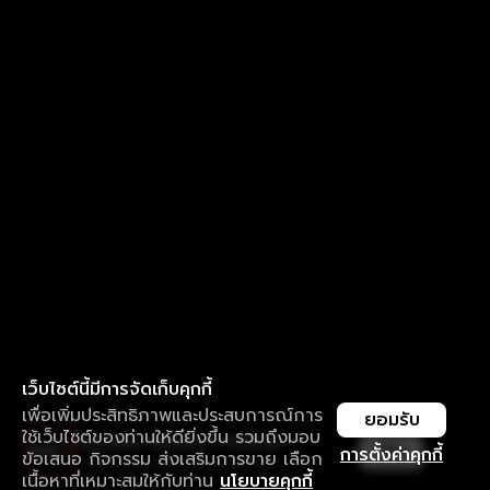
เว็บไซต์นี้มีการจัดเก็บคุกกี้
เพื่อเพิ่มประสิทธิภาพและประสบการณ์การ
ยอมรับ
ใช้เว็บไซต์ของท่านให้ดียิ่งขึ้น รวมถึงมอบ
ใช้งานแอป ลื่นไหลกว่า ไม่มีสะดุด
เปิด
การตั้งค่าคุกกี้
ข้อเสนอ กิจกรรม ส่งเสริมการขาย เลือก
ดาวน์โหลดแอปเพื่อการรับชมที่ดีกว่า
เนื้อหาที่เหมาะสมให้กับท่าน
นโยบายคุกกี้