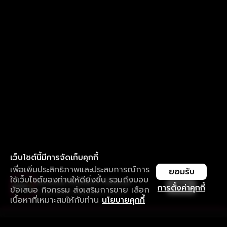
เว็บไซต์นี้มีการจัดเก็บคุกกี้
เพื่อเพิ่มประสิทธิภาพและประสบการณ์การ
ยอมรับ
ใช้เว็บไซต์ของท่านให้ดียิ่งขึ้น รวมถึงมอบ
ใช้งานแอป ลื่นไหลกว่า ไม่มีสะดุด
เปิด
การตั้งค่าคุกกี้
ข้อเสนอ กิจกรรม ส่งเสริมการขาย เลือก
ดาวน์โหลดแอปเพื่อการรับชมที่ดีกว่า
เนื้อหาที่เหมาะสมให้กับท่าน
นโยบายคุกกี้
รับประสบการณ์ที่ดีที่สุดบนแอป