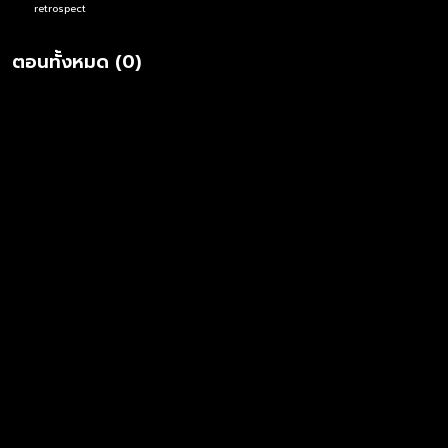
retrospect
ตอนทั้งหมด (0)