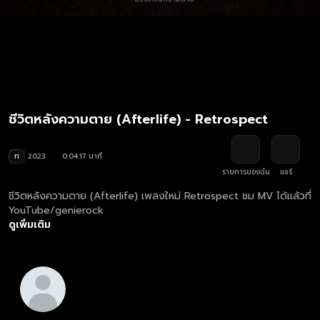
ชีวิตหลังความตาย (Afterlife) - Retrospect
ท
2023
0:04:17 นาที
รายการของฉัน
แชร์
ชีวิตหลังความตาย (Afterlife) เพลงใหม่ Retrospect ชม MV ได้แล้วที่
YouTube/genierock
ดูเพิ่มเติม