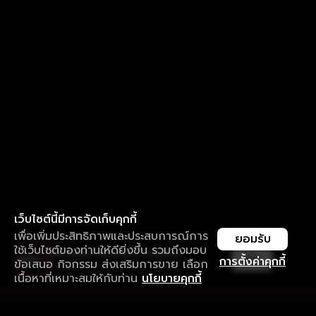
เว็บไซต์นี้มีการจัดเก็บคุกกี้
เพื่อเพิ่มประสิทธิภาพและประสบการณ์การ
ยอมรับ
ใช้เว็บไซต์ของท่านให้ดียิ่งขึ้น รวมถึงมอบ
ใช้งานแอป ลื่นไหลกว่า ไม่มีสะดุด
เปิด
การตั้งค่าคุกกี้
ข้อเสนอ กิจกรรม ส่งเสริมการขาย เลือก
ดาวน์โหลดแอปเพื่อการรับชมที่ดีกว่า
เนื้อหาที่เหมาะสมให้กับท่าน
นโยบายคุกกี้
รับประสบการณ์ที่ดีที่สุดบนแอป