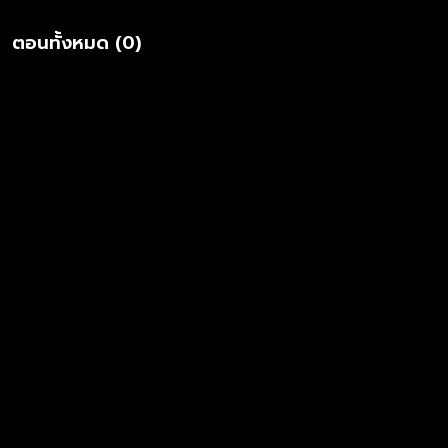
ตอนทั้งหมด (0)