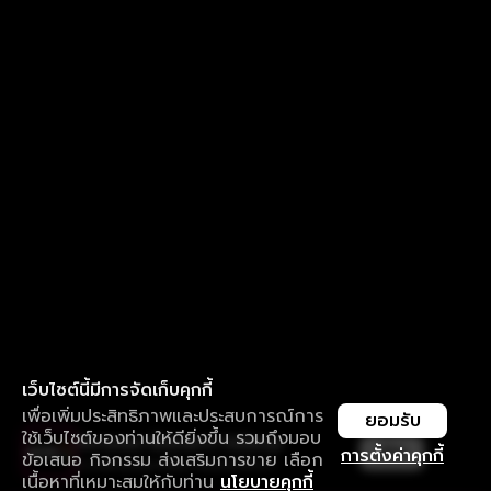
เว็บไซต์นี้มีการจัดเก็บคุกกี้
เพื่อเพิ่มประสิทธิภาพและประสบการณ์การ
ยอมรับ
ใช้เว็บไซต์ของท่านให้ดียิ่งขึ้น รวมถึงมอบ
ใช้งานแอป ลื่นไหลกว่า ไม่มีสะดุด
เปิด
การตั้งค่าคุกกี้
ข้อเสนอ กิจกรรม ส่งเสริมการขาย เลือก
ดาวน์โหลดแอปเพื่อการรับชมที่ดีกว่า
เนื้อหาที่เหมาะสมให้กับท่าน
นโยบายคุกกี้