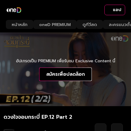
แอป
หน้าหลัก
oneD PREMIUM
ดูทีวีสด
ละครแนวตั้
อัปเกรดเป็น PREMIUM เพื่อรับชม Exclusive Content นี้
สมัครเพื่อปลดล็อก
ดวงใจจอมกระบี่ EP.12 Part 2