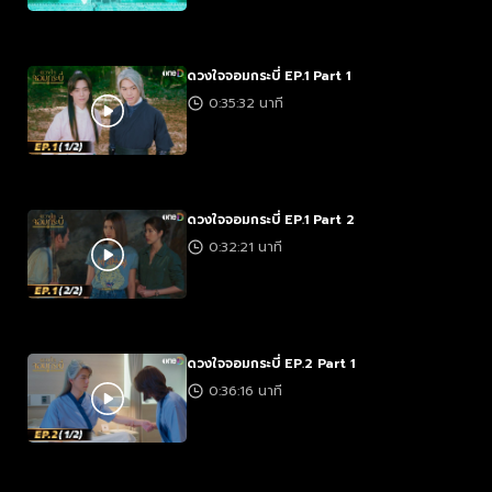
ดวงใจจอมกระบี่ EP.1 Part 1
0:35:32 นาที
ดวงใจจอมกระบี่ EP.1 Part 2
0:32:21 นาที
ดวงใจจอมกระบี่ EP.2 Part 1
0:36:16 นาที