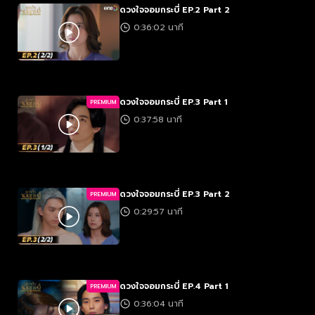
ดวงใจจอมกระบี่ EP.2 Part 2
0:36:02 นาที
ดวงใจจอมกระบี่ EP.3 Part 1
PREMIUM
0:37:58 นาที
ดวงใจจอมกระบี่ EP.3 Part 2
PREMIUM
0:29:57 นาที
ดวงใจจอมกระบี่ EP.4 Part 1
PREMIUM
0:36:04 นาที