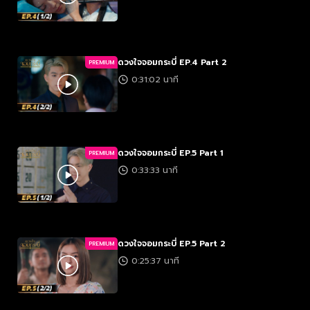
ดวงใจจอมกระบี่ EP.4 Part 2
PREMIUM
0:31:02 นาที
ดวงใจจอมกระบี่ EP.5 Part 1
PREMIUM
0:33:33 นาที
ดวงใจจอมกระบี่ EP.5 Part 2
PREMIUM
0:25:37 นาที