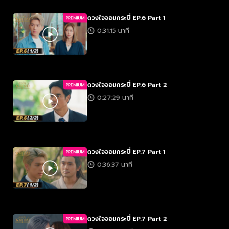
ดวงใจจอมกระบี่ EP.6 Part 1
PREMIUM
0:31:15 นาที
ดวงใจจอมกระบี่ EP.6 Part 2
PREMIUM
0:27:29 นาที
ดวงใจจอมกระบี่ EP.7 Part 1
PREMIUM
0:36:37 นาที
ดวงใจจอมกระบี่ EP.7 Part 2
PREMIUM