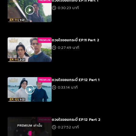
ดวงใจจอมกระบี่ EP.11 Part 1
PREMIUM
0:30:23 นาที
ดวงใจจอมกระบี่ EP.11 Part 2
PREMIUM
0:27:49 นาที
ดวงใจจอมกระบี่ EP.12 Part 1
PREMIUM
0:33:14 นาที
ดวงใจจอมกระบี่ EP.12 Part 2
PREMIUM
PREMIUM เท่านั้น
0:27:52 นาที