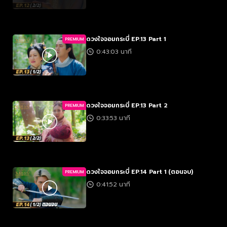
ดวงใจจอมกระบี่ EP.13 Part 1
PREMIUM
0:43:03 นาที
ดวงใจจอมกระบี่ EP.13 Part 2
PREMIUM
0:33:53 นาที
ดวงใจจอมกระบี่ EP.14 Part 1 (ตอนจบ)
PREMIUM
0:41:52 นาที