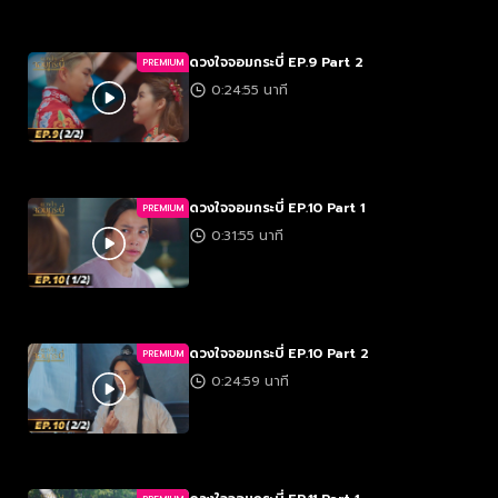
ดวงใจจอมกระบี่ EP.9 Part 2
PREMIUM
0:24:55 นาที
ดวงใจจอมกระบี่ EP.10 Part 1
PREMIUM
0:31:55 นาที
ดวงใจจอมกระบี่ EP.10 Part 2
PREMIUM
0:24:59 นาที