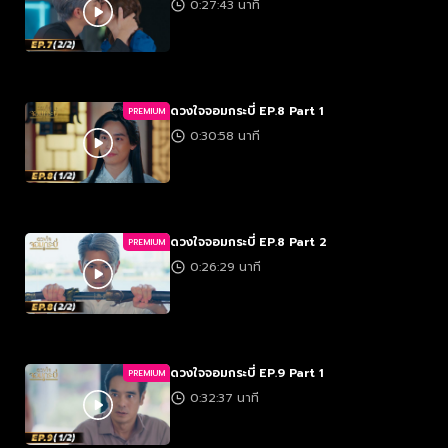
0:27:43 นาที
ดวงใจจอมกระบี่ EP.8 Part 1
PREMIUM
0:30:58 นาที
ดวงใจจอมกระบี่ EP.8 Part 2
PREMIUM
0:26:29 นาที
ดวงใจจอมกระบี่ EP.9 Part 1
PREMIUM
0:32:37 นาที