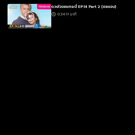
ดวงใจจอมกระบี่ EP.14 Part 2 (ตอนจบ)
PREMIUM
0:34:11 นาที