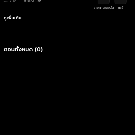
2021
0:04:54 นาที
รายการของฉัน
แชร์
ดูเพิ่มเติม
ตอนทั้งหมด (0)