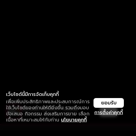
เว็บไซต์นี้มีการจัดเก็บคุกกี้
เพื่อเพิ่มประสิทธิภาพและประสบการณ์การ
ยอมรับ
ใช้เว็บไซต์ของท่านให้ดียิ่งขึ้น รวมถึงมอบ
ใช้งานแอป ลื่นไหลกว่า ไม่มีสะดุด
เปิด
การตั้งค่าคุกกี้
ข้อเสนอ กิจกรรม ส่งเสริมการขาย เลือก
ดาวน์โหลดแอปเพื่อการรับชมที่ดีกว่า
เนื้อหาที่เหมาะสมให้กับท่าน
นโยบายคุกกี้
รับประสบการณ์ที่ดีที่สุดบนแอป