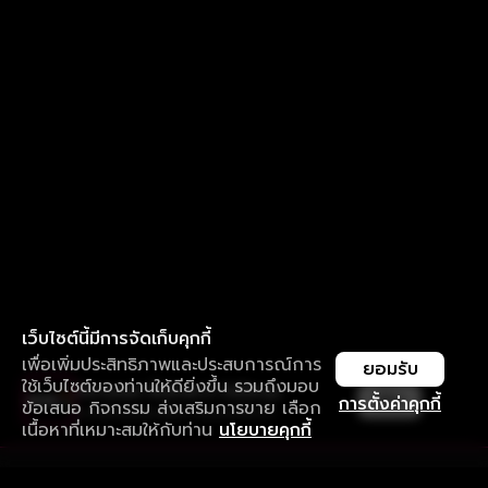
เว็บไซต์นี้มีการจัดเก็บคุกกี้
เพื่อเพิ่มประสิทธิภาพและประสบการณ์การ
ยอมรับ
ใช้เว็บไซต์ของท่านให้ดียิ่งขึ้น รวมถึงมอบ
ใช้งานแอป ลื่นไหลกว่า ไม่มีสะดุด
เปิด
การตั้งค่าคุกกี้
ข้อเสนอ กิจกรรม ส่งเสริมการขาย เลือก
ดาวน์โหลดแอปเพื่อการรับชมที่ดีกว่า
เนื้อหาที่เหมาะสมให้กับท่าน
นโยบายคุกกี้
รับประสบการณ์ที่ดีที่สุดบนแอป