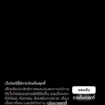
เว็บไซต์นี้มีการจัดเก็บคุกกี้
เพื่อเพิ่มประสิทธิภาพและประสบการณ์การ
ยอมรับ
ใช้เว็บไซต์ของท่านให้ดียิ่งขึ้น รวมถึงมอบ
ใช้งานแอป ลื่นไหลกว่า ไม่มีสะดุด
เปิด
การตั้งค่าคุกกี้
ข้อเสนอ กิจกรรม ส่งเสริมการขาย เลือก
ดาวน์โหลดแอปเพื่อการรับชมที่ดีกว่า
เนื้อหาที่เหมาะสมให้กับท่าน
นโยบายคุกกี้