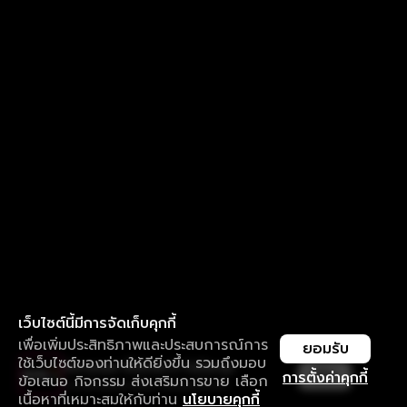
เว็บไซต์นี้มีการจัดเก็บคุกกี้
เพื่อเพิ่มประสิทธิภาพและประสบการณ์การ
ยอมรับ
ใช้เว็บไซต์ของท่านให้ดียิ่งขึ้น รวมถึงมอบ
ใช้งานแอป ลื่นไหลกว่า ไม่มีสะดุด
เปิด
การตั้งค่าคุกกี้
ข้อเสนอ กิจกรรม ส่งเสริมการขาย เลือก
ดาวน์โหลดแอปเพื่อการรับชมที่ดีกว่า
เนื้อหาที่เหมาะสมให้กับท่าน
นโยบายคุกกี้