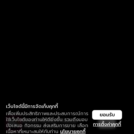
เว็บไซต์นี้มีการจัดเก็บคุกกี้
เพื่อเพิ่มประสิทธิภาพและประสบการณ์การ
ยอมรับ
ใช้เว็บไซต์ของท่านให้ดียิ่งขึ้น รวมถึงมอบ
ใช้งานแอป ลื่นไหลกว่า ไม่มีสะดุด
เปิด
การตั้งค่าคุกกี้
ข้อเสนอ กิจกรรม ส่งเสริมการขาย เลือก
ดาวน์โหลดแอปเพื่อการรับชมที่ดีกว่า
เนื้อหาที่เหมาะสมให้กับท่าน
นโยบายคุกกี้