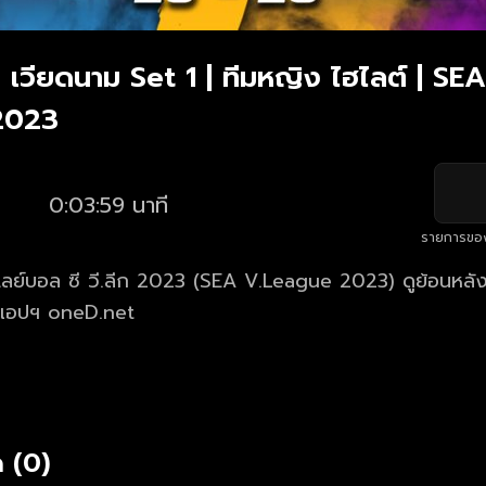
 - เวียดนาม Set 1 | ทีมหญิง ไฮไลต์ | SEA
2023
0:03:59 นาที
รายการขอ
ลย์บอล ซี วี.ลีก 2023 (SEA V.League 2023) ดูย้อนหลังค
ะแอปฯ oneD.net
 (0)