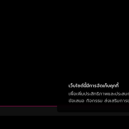
เว็บไซต์นี้มีการจัดเก็บคุกกี้
เพื่อเพิ่มประสิทธิภาพและประสบ
ข้อเสนอ กิจกรรม ส่งเสริมการขา
บริษัท วัน สามสิบเอ็ด จำกัด