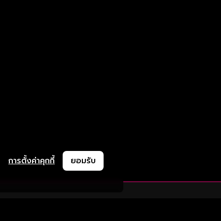
การตั้งค่าคุกกี้
ยอมรับ
ละช่วยเหลือ
ความร่วมมือ
ติดตามเรา