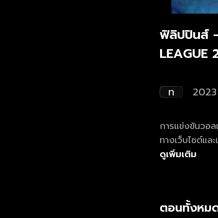
ฟิลิปปินส์
LEAGUE 
ท
2023
การแข่งขันวอลเ
ทางเว็บไซต์แล
ดูเพิ่มเติม
ตอนทั้งหมด