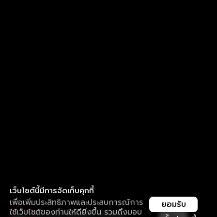
เว็บไซต์นี้มีการจัดเก็บคุกกี้
เพื่อเพิ่มประสิทธิภาพและประสบการณ์การ
ยอมรับ
ใช้เว็บไซต์ของท่านให้ดียิ่งขึ้น รวมถึงมอบ
ใช้งานแอป ลื่นไหลกว่า ไม่มีสะดุด