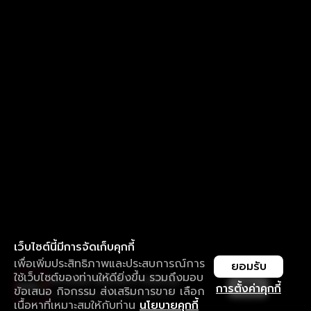
เว็บไซต์นี้มีการจัดเก็บคุกกี้
เพื่อเพิ่มประสิทธิภาพและประสบการณ์การ
ยอมรับ
ใช้เว็บไซต์ของท่านให้ดียิ่งขึ้น รวมถึงมอบ
ใช้งานแอป ลื่นไหลกว่า ไม่มีสะดุด
เปิด
การตั้งค่าคุกกี้
ข้อเสนอ กิจกรรม ส่งเสริมการขาย เลือก
ดาวน์โหลดแอปเพื่อการรับชมที่ดีกว่า
เนื้อหาที่เหมาะสมให้กับท่าน
นโยบายคุกกี้