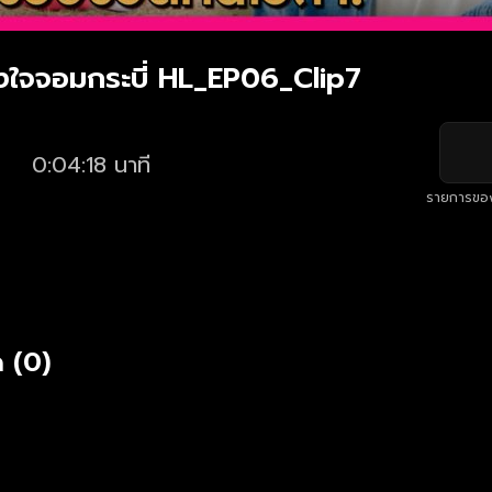
ใจจอมกระบี่ HL_EP06_Clip7
0:04:18 นาที
รายการขอ
 (0)