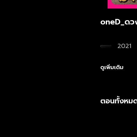
oneD_ดวง
2021
ดูเพิ่มเติม
ตอนทั้งหมด