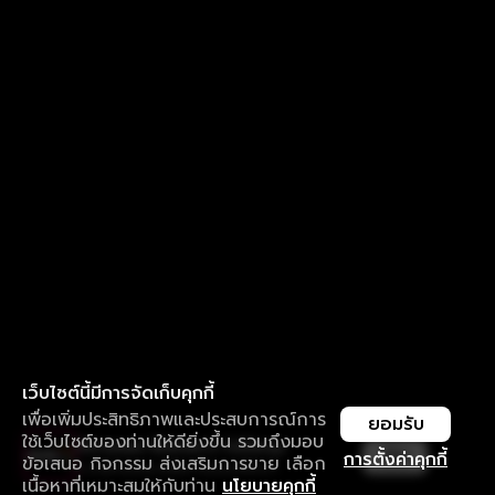
เว็บไซต์นี้มีการจัดเก็บคุกกี้
เพื่อเพิ่มประสิทธิภาพและประสบการณ์การ
ยอมรับ
ใช้เว็บไซต์ของท่านให้ดียิ่งขึ้น รวมถึงมอบ
ใช้งานแอป ลื่นไหลกว่า ไม่มีสะดุด
เปิด
การตั้งค่าคุกกี้
ข้อเสนอ กิจกรรม ส่งเสริมการขาย เลือก
ดาวน์โหลดแอปเพื่อการรับชมที่ดีกว่า
เนื้อหาที่เหมาะสมให้กับท่าน
นโยบายคุกกี้