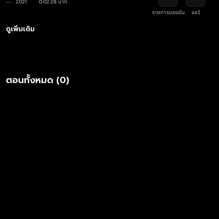
2021
0:02:28 นาที
รายการของฉัน
แชร์
ดูเพิ่มเติม
ตอนทั้งหมด (0)