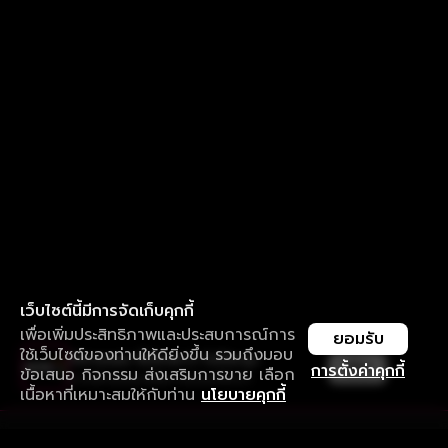
เว็บไซต์นี้มีการจัดเก็บคุกกี้
เพื่อเพิ่มประสิทธิภาพและประสบการณ์การ
ยอมรับ
ใช้เว็บไซต์ของท่านให้ดียิ่งขึ้น รวมถึงมอบ
ใช้งานแอป ลื่นไหลกว่า ไม่มีสะดุด
เปิด
การตั้งค่าคุกกี้
ข้อเสนอ กิจกรรม ส่งเสริมการขาย เลือก
ดาวน์โหลดแอปเพื่อการรับชมที่ดีกว่า
เนื้อหาที่เหมาะสมให้กับท่าน
นโยบายคุกกี้
รับประสบการณ์ที่ดีที่สุดบนแอป