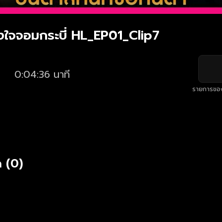
ใจจอมกระบี่ HL_EP01_Clip7
0:04:36 นาที
รายการขอ
 (0)