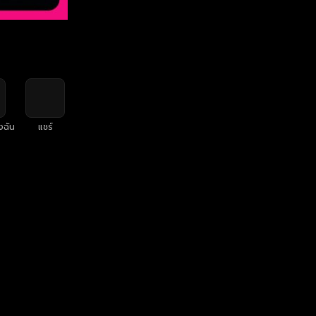
งฉัน
แชร์