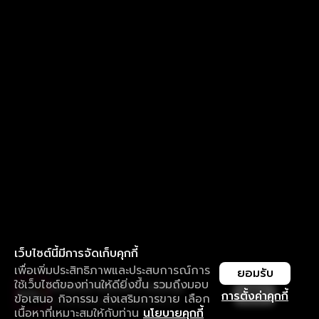
เว็บไซต์นี้มีการจัดเก็บคุกกี้
เพื่อเพิ่มประสิทธิภาพและประสบการณ์การ
ยอมรับ
ใช้เว็บไซต์ของท่านให้ดียิ่งขึ้น รวมถึงมอบ
ใช้งานแอป ลื่นไหลกว่า ไม่มีสะดุด
เปิด
การตั้งค่าคุกกี้
ข้อเสนอ กิจกรรม ส่งเสริมการขาย เลือก
ดาวน์โหลดแอปเพื่อการรับชมที่ดีกว่า
เนื้อหาที่เหมาะสมให้กับท่าน
นโยบายคุกกี้