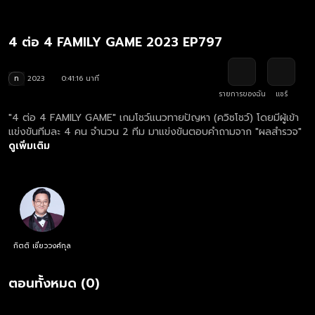
4 ต่อ 4 FAMILY GAME 2023 EP797
ท
2023
0:41:16 นาที
รายการของฉัน
แชร์
"4 ต่อ 4 FAMILY GAME" เกมโชว์แนวทายปัญหา (ควิซโชว์) โดยมีผู้เข้า
แข่งขันทีมละ 4 คน จำนวน 2 ทีม มาแข่งขันตอบคำถามจาก "ผลสำรวจ"
ดูเพิ่มเติม
กิตติ เชี่ยววงศ์กุล
ตอนทั้งหมด (0)