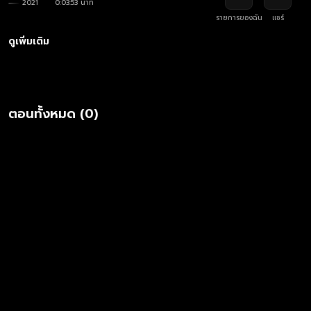
2021
0:03:53 นาที
รายการของฉัน
แชร์
ดูเพิ่มเติม
ตอนทั้งหมด (0)