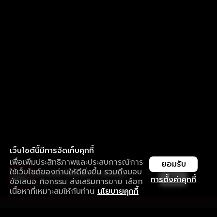
เว็บไซต์นี้มีการจัดเก็บคุกกี้
เพื่อเพิ่มประสิทธิภาพและประสบการณ์การ
ยอมรับ
ใช้เว็บไซต์ของท่านให้ดียิ่งขึ้น รวมถึงมอบ
ใช้งานแอป ลื่นไหลกว่า ไม่มีสะดุด
เปิด
การตั้งค่าคุกกี้
ข้อเสนอ กิจกรรม ส่งเสริมการขาย เลือก
ดาวน์โหลดแอปเพื่อการรับชมที่ดีกว่า
เนื้อหาที่เหมาะสมให้กับท่าน
นโยบายคุกกี้
รับประสบการณ์ที่ดีที่สุดบนแอป