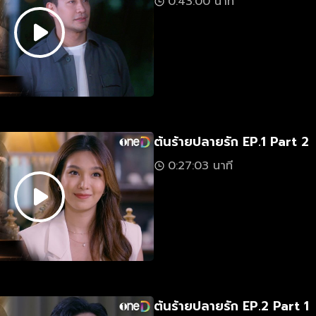
0:43:00 นาที
ต้นร้ายปลายรัก EP.1 Part 2
0:27:03 นาที
ต้นร้ายปลายรัก EP.2 Part 1