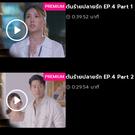
ต้นร้ายปลายรัก EP.4 Part 1
PREMIUM
0:39:52 นาที
ต้นร้ายปลายรัก EP.4 Part 2
PREMIUM
0:29:54 นาที