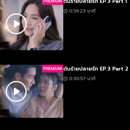
ต้นร้ายปลายรัก EP.3 Part 1
PREMIUM
0:39:23 นาที
ต้นร้ายปลายรัก EP.3 Part 2
PREMIUM
0:30:57 นาที