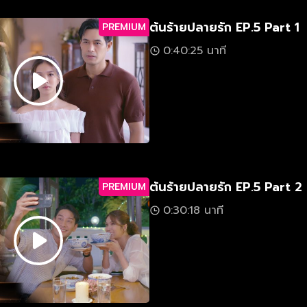
ต้นร้ายปลายรัก EP.5 Part 1
PREMIUM
0:40:25 นาที
ต้นร้ายปลายรัก EP.5 Part 2
PREMIUM
0:30:18 นาที