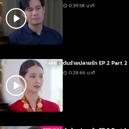
0:39:58 นาที
ต้นร้ายปลายรัก EP.2 Part 2
0:28:46 นาที