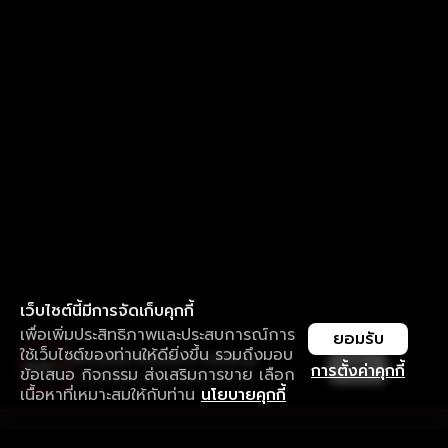
เว็บไซต์นี้มีการจัดเก็บคุกกี้
เพื่อเพิ่มประสิทธิภาพและประสบการณ์การ
ยอมรับ
ใช้เว็บไซต์ของท่านให้ดียิ่งขึ้น รวมถึงมอบ
ใช้งานแอป ลื่นไหลกว่า ไม่มีสะดุด
เปิด
การตั้งค่าคุกกี้
ข้อเสนอ กิจกรรม ส่งเสริมการขาย เลือก
ดาวน์โหลดแอปเพื่อการรับชมที่ดีกว่า
เนื้อหาที่เหมาะสมให้กับท่าน
นโยบายคุกกี้
รับประสบการณ์ที่ดีที่สุดบนแอป