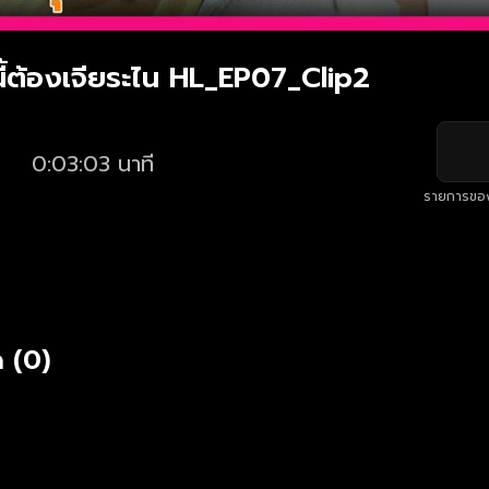
ี้ต้องเจียระไน HL_EP07_Clip2
0:03:03 นาที
รายการขอ
 (0)