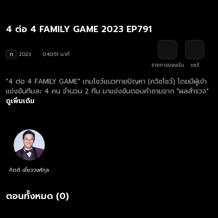
4 ต่อ 4 FAMILY GAME 2023 EP791
ท
2023
0:40:51 นาที
รายการของฉัน
แชร์
"4 ต่อ 4 FAMILY GAME" เกมโชว์แนวทายปัญหา (ควิซโชว์) โดยมีผู้เข้า
แข่งขันทีมละ 4 คน จำนวน 2 ทีม มาแข่งขันตอบคำถามจาก "ผลสำรวจ"
ดูเพิ่มเติม
กิตติ เชี่ยววงศ์กุล
ตอนทั้งหมด (0)