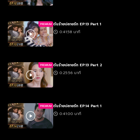
ต้นร้ายปลายรัก EP.13 Part 1
PREMIUM
0:41:58 นาที
ต้นร้ายปลายรัก EP.13 Part 2
PREMIUM
0:25:56 นาที
ต้นร้ายปลายรัก EP.14 Part 1
PREMIUM
0:41:00 นาที