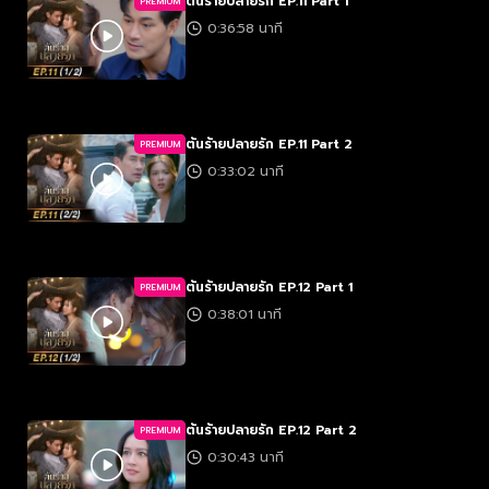
ต้นร้ายปลายรัก EP.11 Part 1
PREMIUM
0:36:58 นาที
ต้นร้ายปลายรัก EP.11 Part 2
PREMIUM
0:33:02 นาที
ต้นร้ายปลายรัก EP.12 Part 1
PREMIUM
0:38:01 นาที
ต้นร้ายปลายรัก EP.12 Part 2
PREMIUM
0:30:43 นาที