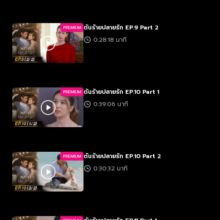
ต้นร้ายปลายรัก EP.9 Part 2
PREMIUM
0:28:18 นาที
ต้นร้ายปลายรัก EP.10 Part 1
PREMIUM
0:39:06 นาที
ต้นร้ายปลายรัก EP.10 Part 2
PREMIUM
0:30:32 นาที