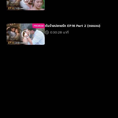
ต้นร้ายปลายรัก EP.16 Part 2 (ตอนจบ)
PREMIUM
0:30:28 นาที