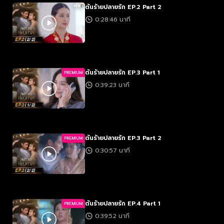
ต้นร้ายปลายรัก EP.2 Part 2
0:28:46 นาที
ต้นร้ายปลายรัก EP.3 Part 1
PREMIUM
0:39:23 นาที
ต้นร้ายปลายรัก EP.3 Part 2
PREMIUM
0:30:57 นาที
ต้นร้ายปลายรัก EP.4 Part 1
PREMIUM
0:39:52 นาที