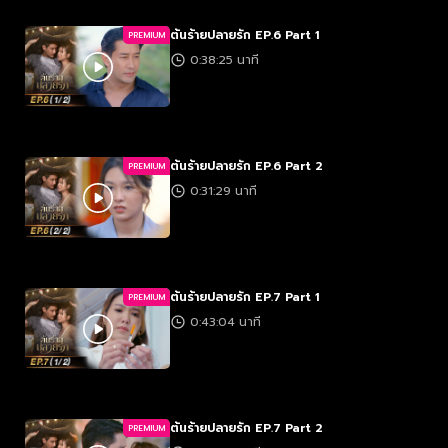
ต้นร้ายปลายรัก EP.6 Part 1
PREMIUM
0:38:25 นาที
ต้นร้ายปลายรัก EP.6 Part 2
PREMIUM
0:31:29 นาที
ต้นร้ายปลายรัก EP.7 Part 1
PREMIUM
0:43:04 นาที
ต้นร้ายปลายรัก EP.7 Part 2
PREMIUM