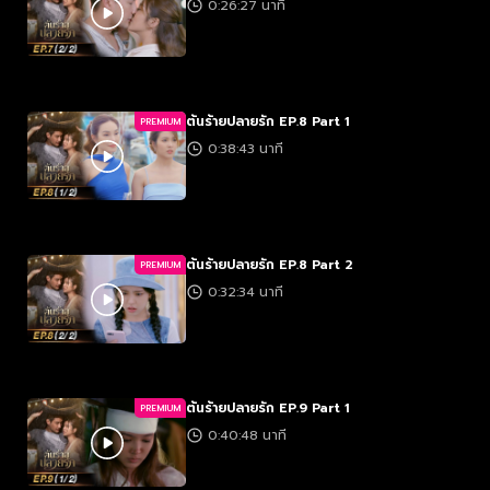
0:26:27 นาที
ต้นร้ายปลายรัก EP.8 Part 1
PREMIUM
0:38:43 นาที
ต้นร้ายปลายรัก EP.8 Part 2
PREMIUM
0:32:34 นาที
ต้นร้ายปลายรัก EP.9 Part 1
PREMIUM
0:40:48 นาที