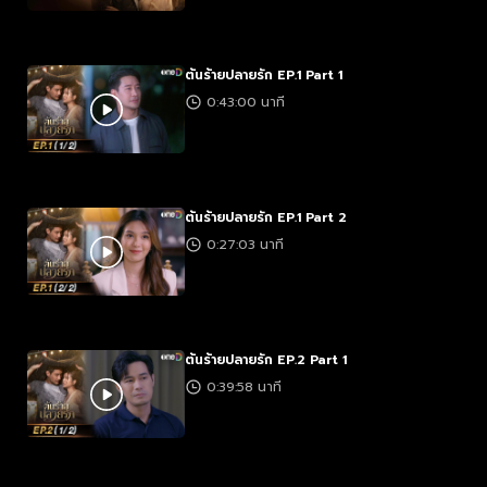
ต้นร้ายปลายรัก EP.1 Part 1
0:43:00 นาที
ต้นร้ายปลายรัก EP.1 Part 2
0:27:03 นาที
ต้นร้ายปลายรัก EP.2 Part 1
0:39:58 นาที