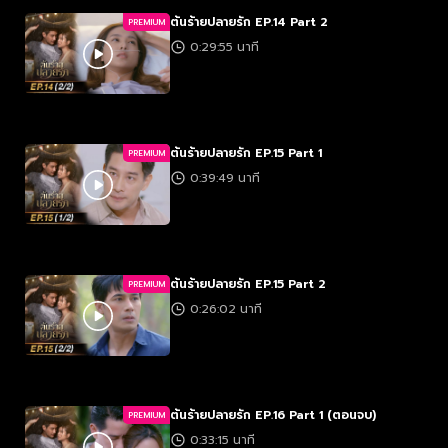
ต้นร้ายปลายรัก EP.14 Part 2
PREMIUM
0:29:55 นาที
ต้นร้ายปลายรัก EP.15 Part 1
PREMIUM
0:39:49 นาที
ต้นร้ายปลายรัก EP.15 Part 2
PREMIUM
0:26:02 นาที
ต้นร้ายปลายรัก EP.16 Part 1 (ตอนจบ)
PREMIUM
0:33:15 นาที