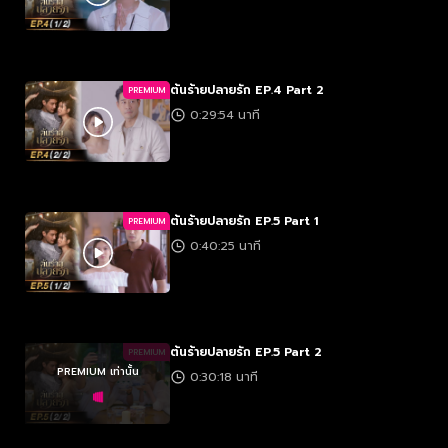
ต้นร้ายปลายรัก EP.4 Part 2
PREMIUM
0:29:54 นาที
ต้นร้ายปลายรัก EP.5 Part 1
PREMIUM
0:40:25 นาที
ต้นร้ายปลายรัก EP.5 Part 2
PREMIUM
PREMIUM เท่านั้น
0:30:18 นาที