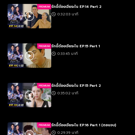
รักนี้ต้องเจียระไน EP.14 Part 2
PREMIUM
0:32:03 นาที
รักนี้ต้องเจียระไน EP.15 Part 1
PREMIUM
0:33:45 นาที
รักนี้ต้องเจียระไน EP.15 Part 2
PREMIUM
0:35:02 นาที
รักนี้ต้องเจียระไน EP.16 Part 1 (ตอนจบ)
PREMIUM
0:29:39 นาที