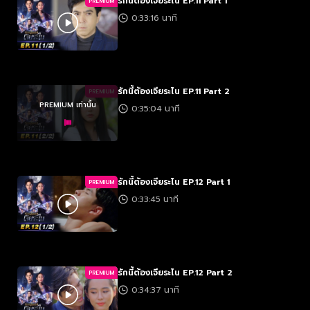
รักนี้ต้องเจียระไน EP.11 Part 1
PREMIUM
0:33:16 นาที
รักนี้ต้องเจียระไน EP.11 Part 2
PREMIUM
PREMIUM เท่านั้น
0:35:04 นาที
รักนี้ต้องเจียระไน EP.12 Part 1
PREMIUM
0:33:45 นาที
รักนี้ต้องเจียระไน EP.12 Part 2
PREMIUM
0:34:37 นาที