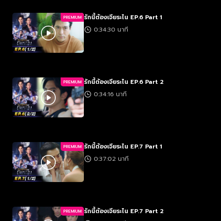
รักนี้ต้องเจียระไน EP.6 Part 1
PREMIUM
0:34:30 นาที
รักนี้ต้องเจียระไน EP.6 Part 2
PREMIUM
0:34:16 นาที
รักนี้ต้องเจียระไน EP.7 Part 1
PREMIUM
0:37:02 นาที
รักนี้ต้องเจียระไน EP.7 Part 2
PREMIUM