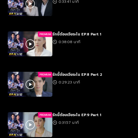
0:33:41 นาที
รักนี้ต้องเจียระไน EP.8 Part 1
PREMIUM
0:38:08 นาที
รักนี้ต้องเจียระไน EP.8 Part 2
PREMIUM
0:29:23 นาที
รักนี้ต้องเจียระไน EP.9 Part 1
PREMIUM
0:31:57 นาที