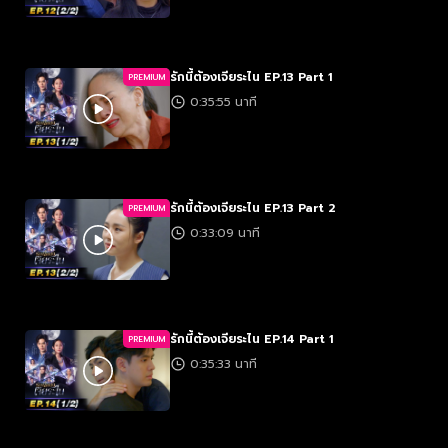
รักนี้ต้องเจียระไน EP.13 Part 1
PREMIUM
0:35:55 นาที
รักนี้ต้องเจียระไน EP.13 Part 2
PREMIUM
0:33:09 นาที
รักนี้ต้องเจียระไน EP.14 Part 1
PREMIUM
0:35:33 นาที