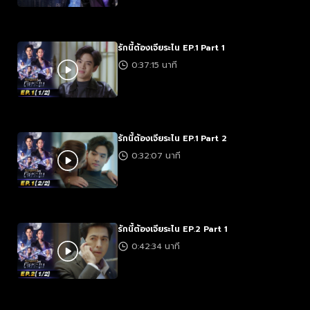
รักนี้ต้องเจียระไน EP.1 Part 1
0:37:15 นาที
รักนี้ต้องเจียระไน EP.1 Part 2
0:32:07 นาที
รักนี้ต้องเจียระไน EP.2 Part 1
0:42:34 นาที