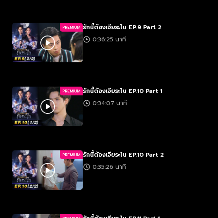
รักนี้ต้องเจียระไน EP.9 Part 2
PREMIUM
0:36:25 นาที
รักนี้ต้องเจียระไน EP.10 Part 1
PREMIUM
0:34:07 นาที
รักนี้ต้องเจียระไน EP.10 Part 2
PREMIUM
0:35:26 นาที