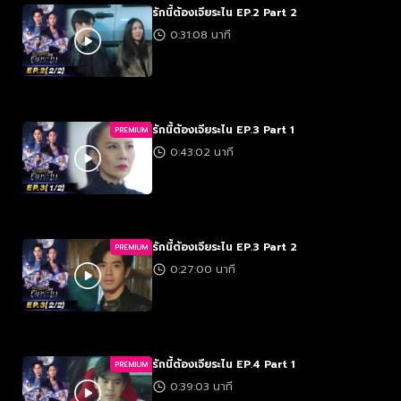
รักนี้ต้องเจียระไน EP.2 Part 2
0:31:08 นาที
รักนี้ต้องเจียระไน EP.3 Part 1
PREMIUM
0:43:02 นาที
รักนี้ต้องเจียระไน EP.3 Part 2
PREMIUM
0:27:00 นาที
รักนี้ต้องเจียระไน EP.4 Part 1
PREMIUM
0:39:03 นาที