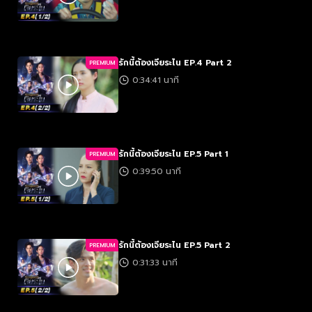
รักนี้ต้องเจียระไน EP.4 Part 2
PREMIUM
0:34:41 นาที
รักนี้ต้องเจียระไน EP.5 Part 1
PREMIUM
0:39:50 นาที
รักนี้ต้องเจียระไน EP.5 Part 2
PREMIUM
0:31:33 นาที