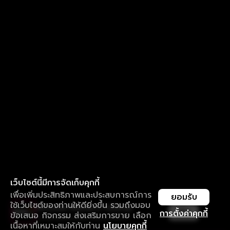
เว็บไซต์นี้มีการจัดเก็บคุกกี้
เพื่อเพิ่มประสิทธิภาพและประสบการณ์การ
ยอมรับ
ใช้เว็บไซต์ของท่านให้ดียิ่งขึ้น รวมถึงมอบ
ใช้งานแอป ลื่นไหลกว่า ไม่มีสะดุด
เปิด
การตั้งค่าคุกกี้
ข้อเสนอ กิจกรรม ส่งเสริมการขาย เลือก
ดาวน์โหลดแอปเพื่อการรับชมที่ดีกว่า
เนื้อหาที่เหมาะสมให้กับท่าน
นโยบายคุกกี้