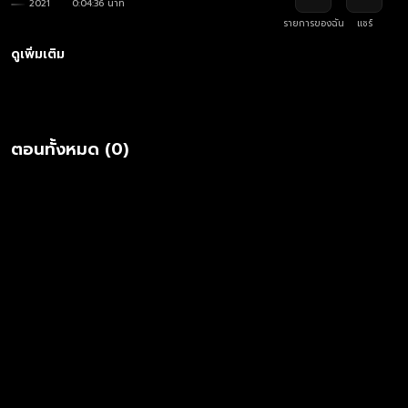
2021
0:04:36 นาที
รายการของฉัน
แชร์
ดูเพิ่มเติม
ตอนทั้งหมด (0)