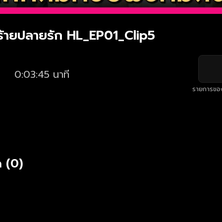
้ายปลายรัก HL_EP01_Clip5
0:03:45 นาที
รายการขอ
 (0)