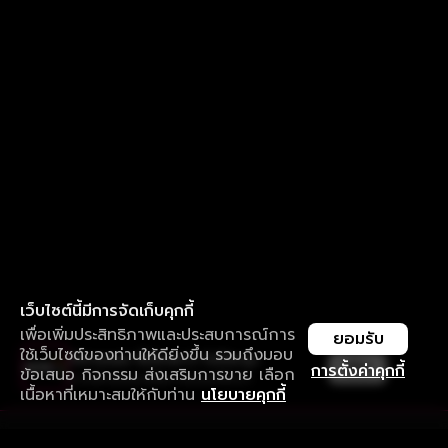
เว็บไซต์นี้มีการจัดเก็บคุกกี้
เพื่อเพิ่มประสิทธิภาพและประสบการณ์การ
ยอมรับ
ใช้เว็บไซต์ของท่านให้ดียิ่งขึ้น รวมถึงมอบ
ใช้งานแอป ลื่นไหลกว่า ไม่มีสะดุด
เปิด
การตั้งค่าคุกกี้
ข้อเสนอ กิจกรรม ส่งเสริมการขาย เลือก
ดาวน์โหลดแอปเพื่อการรับชมที่ดีกว่า
เนื้อหาที่เหมาะสมให้กับท่าน
นโยบายคุกกี้
รับประสบการณ์ที่ดีที่สุดบนแอป