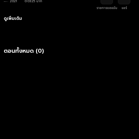
2021
0:03:25 นาที
รายการของฉัน
แชร์
ดูเพิ่มเติม
ตอนทั้งหมด (0)