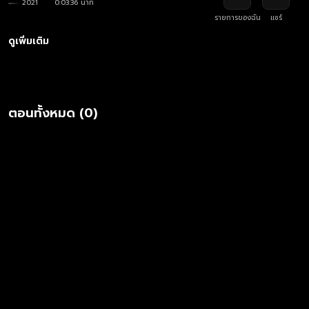
2021
0:03:36 นาที
รายการของฉัน
แชร์
ดูเพิ่มเติม
ตอนทั้งหมด (0)