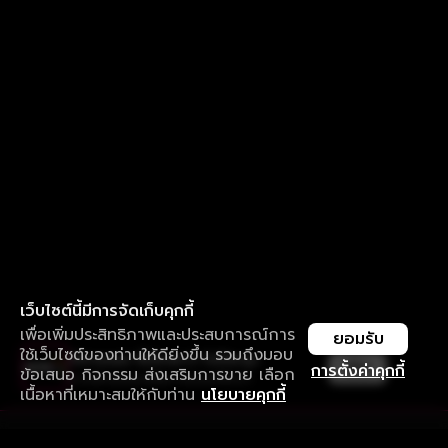
เว็บไซต์นี้มีการจัดเก็บคุกกี้
เพื่อเพิ่มประสิทธิภาพและประสบการณ์การ
ยอมรับ
ใช้เว็บไซต์ของท่านให้ดียิ่งขึ้น รวมถึงมอบ
ใช้งานแอป ลื่นไหลกว่า ไม่มีสะดุด
เปิด
การตั้งค่าคุกกี้
ข้อเสนอ กิจกรรม ส่งเสริมการขาย เลือก
ดาวน์โหลดแอปเพื่อการรับชมที่ดีกว่า
เนื้อหาที่เหมาะสมให้กับท่าน
นโยบายคุกกี้
รับประสบการณ์ที่ดีที่สุดบนแอป