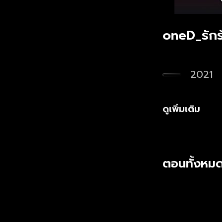
oneD_รักร
2021
ดูเพิ่มเติม
ตอนทั้งหมด