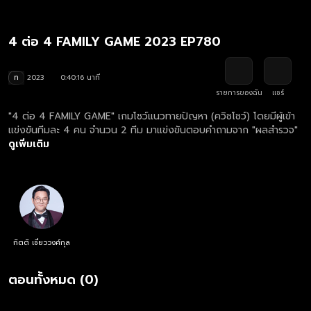
4 ต่อ 4 FAMILY GAME 2023 EP780
ท
2023
0:40:16 นาที
รายการของฉัน
แชร์
"4 ต่อ 4 FAMILY GAME" เกมโชว์แนวทายปัญหา (ควิซโชว์) โดยมีผู้เข้า
แข่งขันทีมละ 4 คน จำนวน 2 ทีม มาแข่งขันตอบคำถามจาก "ผลสำรวจ"
ดูเพิ่มเติม
กิตติ เชี่ยววงศ์กุล
ตอนทั้งหมด (0)