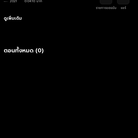
2021
0:04:10 นาที
รายการของฉัน
แชร์
ดูเพิ่มเติม
ตอนทั้งหมด (0)