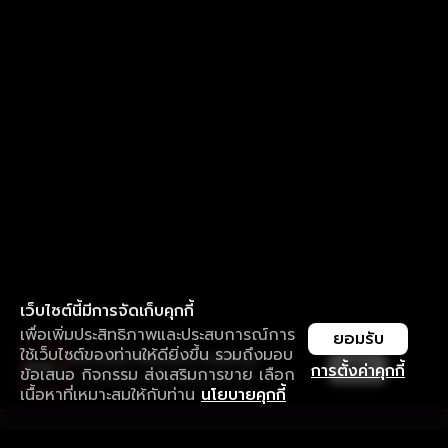
เว็บไซต์นี้มีการจัดเก็บคุกกี้
เพื่อเพิ่มประสิทธิภาพและประสบการณ์การ
ยอมรับ
ใช้เว็บไซต์ของท่านให้ดียิ่งขึ้น รวมถึงมอบ
ใช้งานแอป ลื่นไหลกว่า ไม่มีสะดุด
เปิด
การตั้งค่าคุกกี้
ข้อเสนอ กิจกรรม ส่งเสริมการขาย เลือก
ดาวน์โหลดแอปเพื่อการรับชมที่ดีกว่า
เนื้อหาที่เหมาะสมให้กับท่าน
นโยบายคุกกี้
รับประสบการณ์ที่ดีที่สุดบนแอป