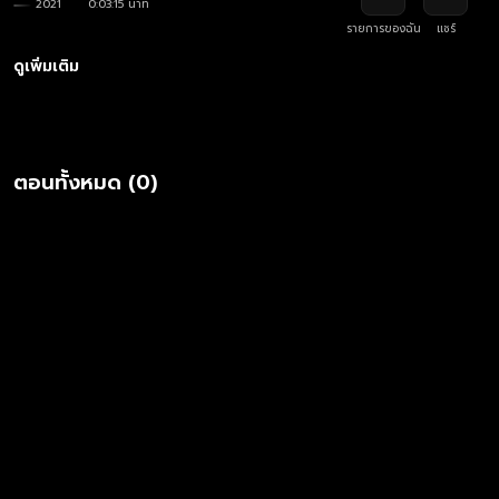
2021
0:03:15 นาที
รายการของฉัน
แชร์
ดูเพิ่มเติม
ตอนทั้งหมด (0)