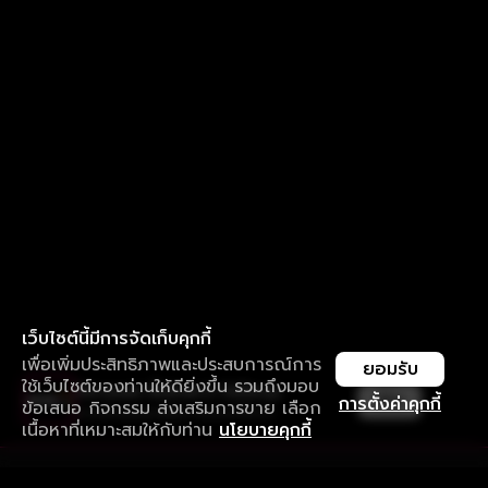
เว็บไซต์นี้มีการจัดเก็บคุกกี้
เพื่อเพิ่มประสิทธิภาพและประสบการณ์การ
ยอมรับ
ใช้เว็บไซต์ของท่านให้ดียิ่งขึ้น รวมถึงมอบ
ใช้งานแอป ลื่นไหลกว่า ไม่มีสะดุด
เปิด
การตั้งค่าคุกกี้
ข้อเสนอ กิจกรรม ส่งเสริมการขาย เลือก
ดาวน์โหลดแอปเพื่อการรับชมที่ดีกว่า
เนื้อหาที่เหมาะสมให้กับท่าน
นโยบายคุกกี้
รับประสบการณ์ที่ดีที่สุดบนแอป