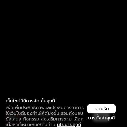
เว็บไซต์นี้มีการจัดเก็บคุกกี้
เพื่อเพิ่มประสิทธิภาพและประสบการณ์การ
ยอมรับ
ใช้เว็บไซต์ของท่านให้ดียิ่งขึ้น รวมถึงมอบ
ใช้งานแอป ลื่นไหลกว่า ไม่มีสะดุด
เปิด
การตั้งค่าคุกกี้
ข้อเสนอ กิจกรรม ส่งเสริมการขาย เลือก
ดาวน์โหลดแอปเพื่อการรับชมที่ดีกว่า
เนื้อหาที่เหมาะสมให้กับท่าน
นโยบายคุกกี้