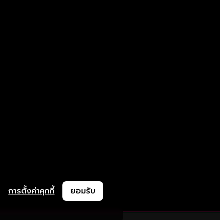
การตั้งค่าคุกกี้
ยอมรับ