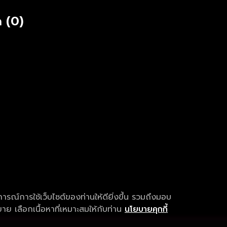
 (0)
การณ์การใช้เว็บไซต์ของท่านให้ดียิ่งขึ้น รวมถึงมอบ
ย เลือกเนื้อหาที่เหมาะสมให้กับท่าน
นโยบายคุกกี้