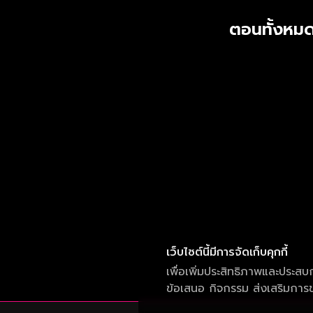
ตอนทั้งหมด
เว็บไซต์นี้มีการจัดเก็บคุกกี้
เพื่อเพิ่มประสิทธิภาพและประสบ
ข้อเสนอ กิจกรรม ส่งเสริมการขา