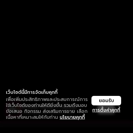
เว็บไซต์นี้มีการจัดเก็บคุกกี้
เพื่อเพิ่มประสิทธิภาพและประสบการณ์การ
ยอมรับ
ใช้เว็บไซต์ของท่านให้ดียิ่งขึ้น รวมถึงมอบ
ใช้งานแอป ลื่นไหลกว่า ไม่มีสะดุด
เปิด
การตั้งค่าคุกกี้
ข้อเสนอ กิจกรรม ส่งเสริมการขาย เลือก
ดาวน์โหลดแอปเพื่อการรับชมที่ดีกว่า
เนื้อหาที่เหมาะสมให้กับท่าน
นโยบายคุกกี้
รับประสบการณ์ที่ดีที่สุดบนแอป