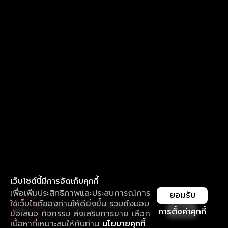
เว็บไซต์นี้มีการจัดเก็บคุกกี้
เพื่อเพิ่มประสิทธิภาพและประสบการณ์การ
ยอมรับ
ใช้เว็บไซต์ของท่านให้ดียิ่งขึ้น รวมถึงมอบ
ใช้งานแอป ลื่นไหลกว่า ไม่มีสะดุด
เปิด
การตั้งค่าคุกกี้
ข้อเสนอ กิจกรรม ส่งเสริมการขาย เลือก
ดาวน์โหลดแอปเพื่อการรับชมที่ดีกว่า
เนื้อหาที่เหมาะสมให้กับท่าน
นโยบายคุกกี้