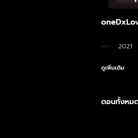
oneDxLov
2021
ดูเพิ่มเติม
ตอนทั้งหมด