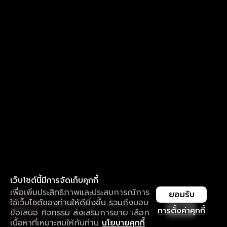
เว็บไซต์นี้มีการจัดเก็บคุกกี้
เพื่อเพิ่มประสิทธิภาพและประสบการณ์การ
ยอมรับ
ใช้เว็บไซต์ของท่านให้ดียิ่งขึ้น รวมถึงมอบ
ใช้งานแอป ลื่นไหลกว่า ไม่มีสะดุด
เปิด
การตั้งค่าคุกกี้
ข้อเสนอ กิจกรรม ส่งเสริมการขาย เลือก
ดาวน์โหลดแอปเพื่อการรับชมที่ดีกว่า
เนื้อหาที่เหมาะสมให้กับท่าน
นโยบายคุกกี้