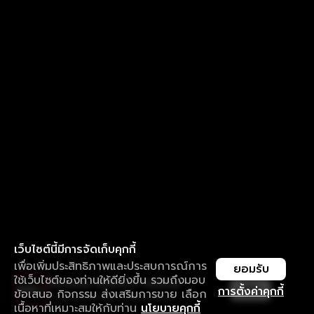
เว็บไซต์นี้มีการจัดเก็บคุกกี้
เพื่อเพิ่มประสิทธิภาพและประสบการณ์การ
ยอมรับ
ใช้เว็บไซต์ของท่านให้ดียิ่งขึ้น รวมถึงมอบ
ใช้งานแอป ลื่นไหลกว่า ไม่มีสะดุด
เปิด
การตั้งค่าคุกกี้
ข้อเสนอ กิจกรรม ส่งเสริมการขาย เลือก
ดาวน์โหลดแอปเพื่อการรับชมที่ดีกว่า
เนื้อหาที่เหมาะสมให้กับท่าน
นโยบายคุกกี้