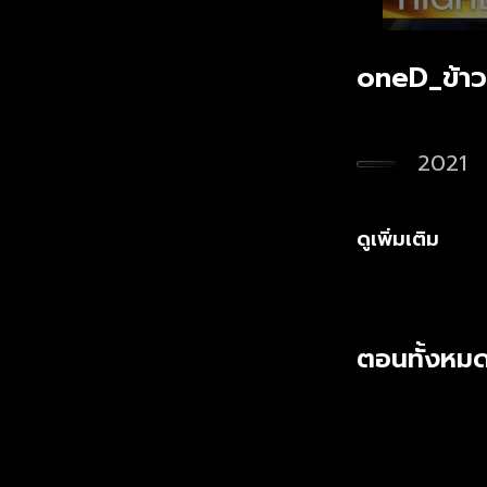
oneD_ข้า
2021
ดูเพิ่มเติม
ตอนทั้งหมด